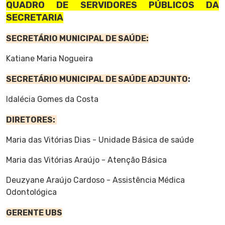
QUADRO DE SERVIDORES PÚBLICOS DA
SECRETARIA
SECRETÁRIO MUNICIPAL DE SAÚDE:
Katiane Maria Nogueira
SECRETÁRIO MUNICIPAL DE SAÚDE ADJUNTO
:
Idalécia Gomes da Costa
DIRETORES:
Maria das Vitórias Dias - Unidade Básica de saúde
Maria das Vitórias Araújo - Atenção Básica
Deuzyane Araújo Cardoso - Assistência Médica
Odontológica
GERENTE UBS