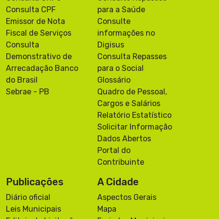
Consulta CPF
para a Saúde
Emissor de Nota
Consulte
Fiscal de Serviços
informações no
Consulta
Digisus
Demonstrativo de
Consulta Repasses
Arrecadação Banco
para o Social
do Brasil
Glossário
Sebrae - PB
Quadro de Pessoal,
Cargos e Salários
Relatório Estatístico
Solicitar Informação
Dados Abertos
Portal do
Contribuinte
Publicações
A Cidade
Diário oficial
Aspectos Gerais
Leis Municipais
Mapa