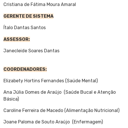
Cristiana de Fátima Moura Amaral
GERENTE DE SISTEMA
Ítalo Dantas Santos
ASSESSOR:
Janecleide Soares Dantas
COORDENADORES:
Elizabety Hortins Fernandes (Saúde Mental)
Ana Júlia Gomes de Araújo (Saúde Bucal e Atenção
Básica)
Caroline Ferreira de Macedo (Alimentação Nutricional)
Joane Paloma de Souto Araújo (Enfermagem)