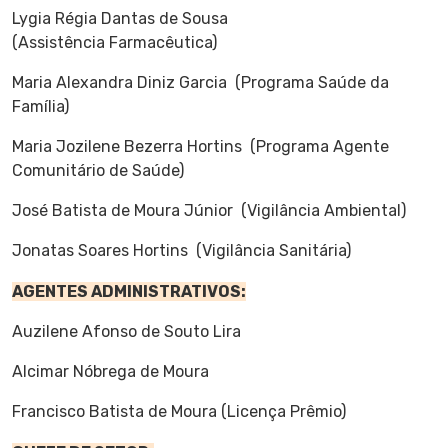
Lygia Régia Dantas de Sousa
(Assistência Farmacêutica)
Maria Alexandra Diniz Garcia (Programa Saúde da
Família)
Maria Jozilene Bezerra Hortins (Programa Agente
Comunitário de Saúde)
José Batista de Moura Júnior (Vigilância Ambiental)
Jonatas Soares Hortins (Vigilância Sanitária)
AGENTES ADMINISTRATIVOS:
Auzilene Afonso de Souto Lira
Alcimar Nóbrega de Moura
Francisco Batista de Moura (Licença Prêmio)