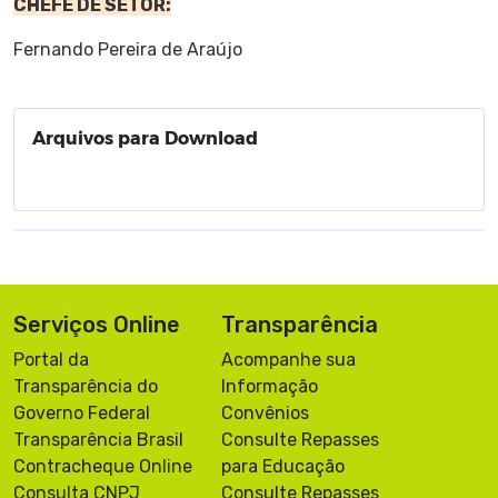
CHEFE DE SETOR:
Fernando Pereira de Araújo
Arquivos para Download
Serviços Online
Transparência
Portal da
Acompanhe sua
Transparência do
Informação
Governo Federal
Convênios
Transparência Brasil
Consulte Repasses
Contracheque Online
para Educação
Consulta CNPJ
Consulte Repasses