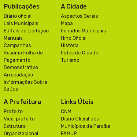
Publicações
A Cidade
Diário oficial
Aspectos Gerais
Leis Municipais
Mapa
Editais de Licitação
Feriados Municipais
Manuais
Hino Oficial
Campanhas
História
Resumo Folha de
Fotos da Cidade
Pagamento
Turismo
Demonstrativo
Arrecadação
Informações Sobre
Saúde
A Prefeitura
Links Úteis
Prefeito
CNM
Vice-prefeito
Diário Oficial dos
Estrutura
Municípios da Paraíba
Organizacional
FAMUP