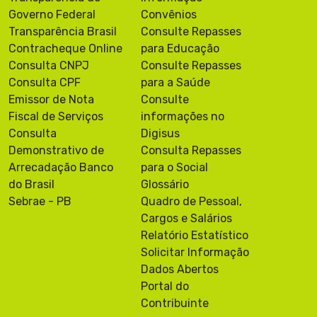
Governo Federal
Convênios
Transparência Brasil
Consulte Repasses
Contracheque Online
para Educação
Consulta CNPJ
Consulte Repasses
Consulta CPF
para a Saúde
Emissor de Nota
Consulte
Fiscal de Serviços
informações no
Consulta
Digisus
Demonstrativo de
Consulta Repasses
Arrecadação Banco
para o Social
do Brasil
Glossário
Sebrae - PB
Quadro de Pessoal,
Cargos e Salários
Relatório Estatístico
Solicitar Informação
Dados Abertos
Portal do
Contribuinte