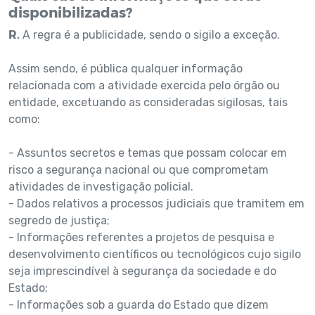
disponibilizadas?
R.
A regra é a publicidade, sendo o sigilo a exceção.
Assim sendo, é pública qualquer informação
relacionada com a atividade exercida pelo órgão ou
entidade, excetuando as consideradas sigilosas, tais
como:
- Assuntos secretos e temas que possam colocar em
risco a segurança nacional ou que comprometam
atividades de investigação policial.
- Dados relativos a processos judiciais que tramitem em
segredo de justiça;
- Informações referentes a projetos de pesquisa e
desenvolvimento científicos ou tecnológicos cujo sigilo
seja imprescindível à segurança da sociedade e do
Estado;
- Informações sob a guarda do Estado que dizem