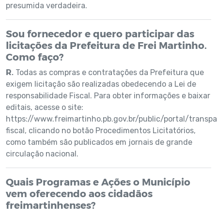
presumida verdadeira.
Sou fornecedor e quero participar das
licitações da Prefeitura de Frei Martinho.
Como faço?
R.
Todas as compras e contratações da Prefeitura que
exigem licitação são realizadas obedecendo a Lei de
responsabilidade Fiscal. Para obter informações e baixar
editais, acesse o site:
https://www.freimartinho.pb.gov.br/public/portal/transp
fiscal, clicando no botão Procedimentos Licitatórios,
como também são publicados em jornais de grande
circulação nacional.
Quais Programas e Ações o Município
vem oferecendo aos cidadãos
freimartinhenses?