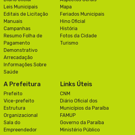
Leis Municipais
Mapa
Editais de Licitação
Feriados Municipais
Manuais
Hino Oficial
Campanhas
História
Resumo Folha de
Fotos da Cidade
Pagamento
Turismo
Demonstrativo
Arrecadação
Informações Sobre
Saúde
A Prefeitura
Links Úteis
Prefeito
CNM
Vice-prefeito
Diário Oficial dos
Estrutura
Municípios da Paraíba
Organizacional
FAMUP
Sala do
Governo da Paraíba
Empreendedor
Ministério Público