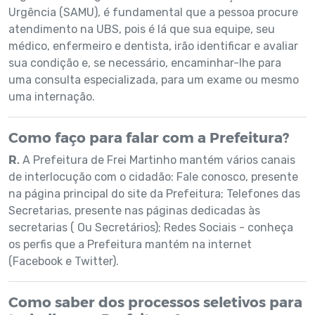
Urgência (SAMU), é fundamental que a pessoa procure
atendimento na UBS, pois é lá que sua equipe, seu
médico, enfermeiro e dentista, irão identificar e avaliar
sua condição e, se necessário, encaminhar-lhe para
uma consulta especializada, para um exame ou mesmo
uma internação.
Como faço para falar com a Prefeitura?
R.
A Prefeitura de Frei Martinho mantém vários canais
de interlocução com o cidadão: Fale conosco, presente
na página principal do site da Prefeitura; Telefones das
Secretarias, presente nas páginas dedicadas às
secretarias ( Ou Secretários); Redes Sociais - conheça
os perfis que a Prefeitura mantém na internet
(Facebook e Twitter).
Como saber dos processos seletivos para