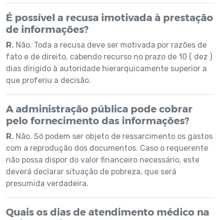
É possível a recusa imotivada à prestação
de informações?
R.
Não. Toda a recusa deve ser motivada por razões de
fato e de direito, cabendo recurso no prazo de 10 ( dez )
dias dirigido à autoridade hierarquicamente superior a
que proferiu a decisão.
A administração pública pode cobrar
pelo fornecimento das informações?
R.
Não. Só podem ser objeto de ressarcimento os gastos
com a reprodução dos documentos. Caso o requerente
não possa dispor do valor financeiro necessário, este
deverá declarar situação de pobreza, que será
presumida verdadeira.
Quais os dias de atendimento médico na