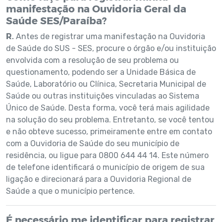
manifestação na Ouvidoria Geral da
Saúde SES/Paraíba?
R.
Antes de registrar uma manifestação na Ouvidoria
de Saúde do SUS - SES, procure o órgão e/ou instituição
envolvida com a resolução de seu problema ou
questionamento, podendo ser a Unidade Básica de
Saúde, Laboratório ou Clínica, Secretaria Municipal de
Saúde ou outras instituições vinculadas ao Sistema
Único de Saúde. Desta forma, você terá mais agilidade
na solução do seu problema. Entretanto, se você tentou
e não obteve sucesso, primeiramente entre em contato
com a Ouvidoria de Saúde do seu município de
residência, ou ligue para 0800 644 44 14. Este número
de telefone identificará o município de origem de sua
ligação e direcionará para a Ouvidoria Regional de
Saúde a que o município pertence.
É necessário me identificar para registrar