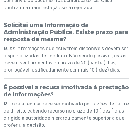
com envio de documentos comprobatórios. Caso
contrário a manifestação será rejeitada.
Solicitei uma Informação da
Administração Pública. Existe prazo para
resposta da mesma?
R.
As informações que estiverem disponíveis devem ser
disponibilizadas de imediato. Não sendo possível, estas
devem ser fornecidas no prazo de 20 ( vinte ) dias,
prorrogável justificadamente por mais 10 ( dez) dias.
É possível a recusa imotivada à prestação
de informações?
R.
Toda a recusa deve ser motivada por razões de fato e
de direito, cabendo recurso no prazo de 10 ( dez ) dias
dirigido à autoridade hierarquicamente superior a que
proferiu a decisão.