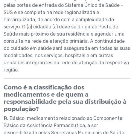
pelas portas de entrada do Sistema Único de Saúde -
SUS e se completa na rede regionalizada e
hierarquizada, de acordo com a complexidade do
serviço. O (a) cidadão (a) deve se dirigir ao Posto de
Saúde mais próximo de sua residência e agendar uma
consulta na rede de atenção primária. A continuidade
do cuidado em saúde será assegurada em todas as suas
modalidades, nos serviços, hospitais e em outras
unidades integrantes da rede de atenção da respectiva
região.
Como é a classificação dos
medicamentos e de quem a
responsabilidade pela sua distribuição à
população?
R.
Básico: medicamento relacionado ao Componente
Básico da Assistência Farmacêutica, a ser
disponibilizado pelas Secretarias Municipais de Saúde,