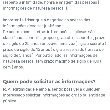
respeito à intimidade, honra e imagem das pessoas (
informações de natureza pessoal ).
Importante frisar que a negativa ao acesso das
informações deve ser justificada.
De acordo com a Lei, as informações sigilosas são
classificadas em três grupos: grau ultrassecreto ( prazo
de sigilo de 25 anos renovável uma vez ) , grau secreto (
prazo de sigilo de 15 anos ) e grau reservado ( prazo de
sigilo de 5 anos ). Por outro lado, as informações de
natureza pessoal têm prazo máximo de sigilo de 100 (
cem ) anos.
Quem pode solicitar as informações?
R.
A legitimidade é ampla, sendo possível a qualquer
interessado solicitar informações ao órgão ou entidade
pública.