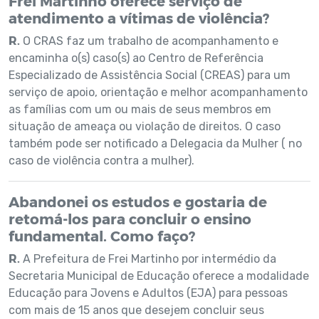
Frei Martinho oferece serviço de
atendimento a vítimas de violência?
R.
O CRAS faz um trabalho de acompanhamento e
encaminha o(s) caso(s) ao Centro de Referência
Especializado de Assistência Social (CREAS) para um
serviço de apoio, orientação e melhor acompanhamento
as famílias com um ou mais de seus membros em
situação de ameaça ou violação de direitos. O caso
também pode ser notificado a Delegacia da Mulher ( no
caso de violência contra a mulher).
Abandonei os estudos e gostaria de
retomá-los para concluir o ensino
fundamental. Como faço?
R.
A Prefeitura de Frei Martinho por intermédio da
Secretaria Municipal de Educação oferece a modalidade
Educação para Jovens e Adultos (EJA) para pessoas
com mais de 15 anos que desejem concluir seus