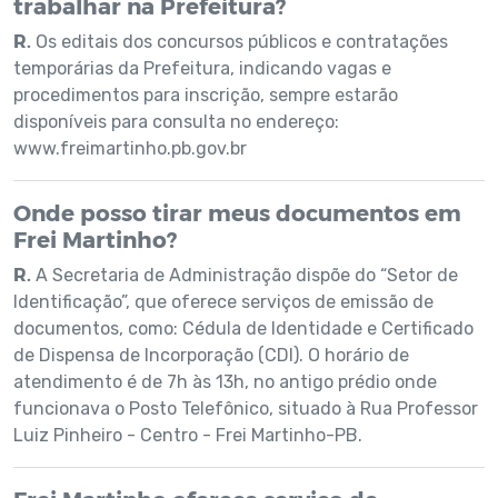
trabalhar na Prefeitura?
R.
Os editais dos concursos públicos e contratações
temporárias da Prefeitura, indicando vagas e
procedimentos para inscrição, sempre estarão
disponíveis para consulta no endereço:
www.freimartinho.pb.gov.br
Onde posso tirar meus documentos em
Frei Martinho?
R.
A Secretaria de Administração dispõe do “Setor de
Identificação”, que oferece serviços de emissão de
documentos, como: Cédula de Identidade e Certificado
de Dispensa de Incorporação (CDI). O horário de
atendimento é de 7h às 13h, no antigo prédio onde
funcionava o Posto Telefônico, situado à Rua Professor
Luiz Pinheiro - Centro - Frei Martinho-PB.