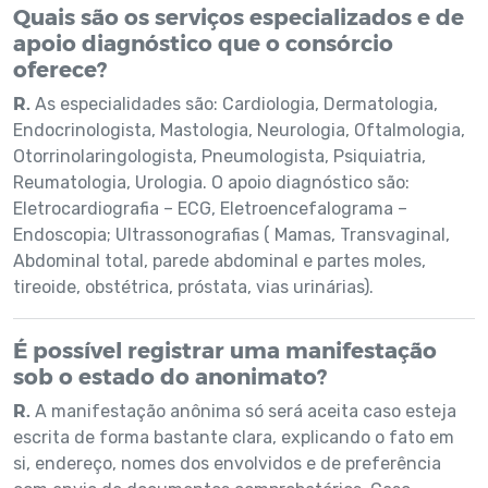
Quais são os serviços especializados e de
apoio diagnóstico que o consórcio
oferece?
R.
As especialidades são: Cardiologia, Dermatologia,
Endocrinologista, Mastologia, Neurologia, Oftalmologia,
Otorrinolaringologista, Pneumologista, Psiquiatria,
Reumatologia, Urologia. O apoio diagnóstico são:
Eletrocardiografia – ECG, Eletroencefalograma –
Endoscopia; Ultrassonografias ( Mamas, Transvaginal,
Abdominal total, parede abdominal e partes moles,
tireoide, obstétrica, próstata, vias urinárias).
É possível registrar uma manifestação
sob o estado do anonimato?
R.
A manifestação anônima só será aceita caso esteja
escrita de forma bastante clara, explicando o fato em
si, endereço, nomes dos envolvidos e de preferência