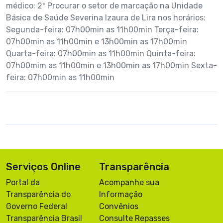
médico; 2º Procurar o setor de marcação na Unidade
Básica de Saúde Severina Izaura de Lira nos horários:
Segunda-feira: 07h00min as 11h00min Terça-feira:
07h00min as 11h00min e 13h00min as 17h00min
Quarta-feira: 07h00min as 11h00min Quinta-feira:
07h00mim as 11h00min e 13h00min as 17h00min Sexta-
feira: 07h00min as 11h00min
Serviços Online
Transparência
Portal da
Acompanhe sua
Transparência do
Informação
Governo Federal
Convênios
Transparência Brasil
Consulte Repasses