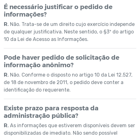
É necessário justificar o pedido de
informações?
R.
Não. Trata-se de um direito cujo exercício independe
de qualquer justificativa. Neste sentido, o §3º do artigo
10 da Lei de Acesso as Informações.
Pode haver pedido de solicitação de
informação anônimo?
R.
Não. Conforme o disposto no artigo 10 da Lei 12.527,
de 18 de novembro de 2011, o pedido deve conter a
identificação do requerente.
Existe prazo para resposta da
administração pública?
R.
As informações que estiverem disponíveis devem ser
disponibilizadas de imediato. Não sendo possível