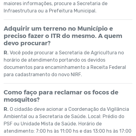
maiores informações, procure a Secretaria de
Infraestrutura ou a Prefeitura Municipal.
Adquirir um terreno no Município e
preciso fazer o ITR do mesmo. A quem
devo procurar?
R.
Você pode procurar a Secretaria de Agricultura no
horário de atendimento portando os devidos
documentos para encaminhamento a Receita Federal
para cadastramento do novo NIRF.
Como faço para reclamar os focos de
mosquitos?
R.
O cidadão deve acionar a Coordenação da Vigilância
Ambiental ou a Secretaria de Saúde. Local: Prédio do
PSF ou Unidade Mista de Saúde. Horário de
atendimento: 7:00 hs às 11:00 hs e das 13:00 hs às 17:00