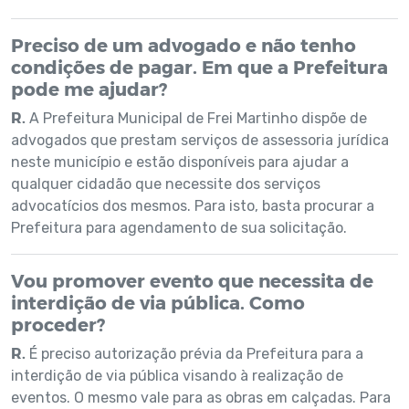
Preciso de um advogado e não tenho
condições de pagar. Em que a Prefeitura
pode me ajudar?
R.
A Prefeitura Municipal de Frei Martinho dispõe de
advogados que prestam serviços de assessoria jurídica
neste município e estão disponíveis para ajudar a
qualquer cidadão que necessite dos serviços
advocatícios dos mesmos. Para isto, basta procurar a
Prefeitura para agendamento de sua solicitação.
Vou promover evento que necessita de
interdição de via pública. Como
proceder?
R.
É preciso autorização prévia da Prefeitura para a
interdição de via pública visando à realização de
eventos. O mesmo vale para as obras em calçadas. Para