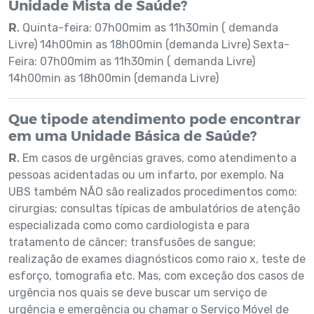
Unidade Mista de Saúde?
R.
Quinta-feira: 07h00mim as 11h30min ( demanda
Livre) 14h00min as 18h00min (demanda Livre) Sexta-
Feira: 07h00mim as 11h30min ( demanda Livre)
14h00min as 18h00min (demanda Livre)
Que tipode atendimento pode encontrar
em uma Unidade Básica de Saúde?
R.
Em casos de urgências graves, como atendimento a
pessoas acidentadas ou um infarto, por exemplo. Na
UBS também NÃO são realizados procedimentos como:
cirurgias; consultas típicas de ambulatórios de atenção
especializada como como cardiologista e para
tratamento de câncer; transfusões de sangue;
realização de exames diagnósticos como raio x, teste de
esforço, tomografia etc. Mas, com exceção dos casos de
urgência nos quais se deve buscar um serviço de
urgência e emergência ou chamar o Serviço Móvel de