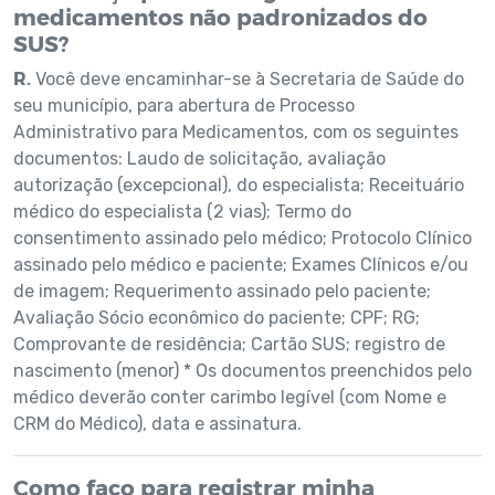
medicamentos não padronizados do
SUS?
R.
Você deve encaminhar-se à Secretaria de Saúde do
seu município, para abertura de Processo
Administrativo para Medicamentos, com os seguintes
documentos: Laudo de solicitação, avaliação
autorização (excepcional), do especialista; Receituário
médico do especialista (2 vias); Termo do
consentimento assinado pelo médico; Protocolo Clínico
assinado pelo médico e paciente; Exames Clínicos e/ou
de imagem; Requerimento assinado pelo paciente;
Avaliação Sócio econômico do paciente; CPF; RG;
Comprovante de residência; Cartão SUS; registro de
nascimento (menor) * Os documentos preenchidos pelo
médico deverão conter carimbo legível (com Nome e
CRM do Médico), data e assinatura.
Como faço para registrar minha