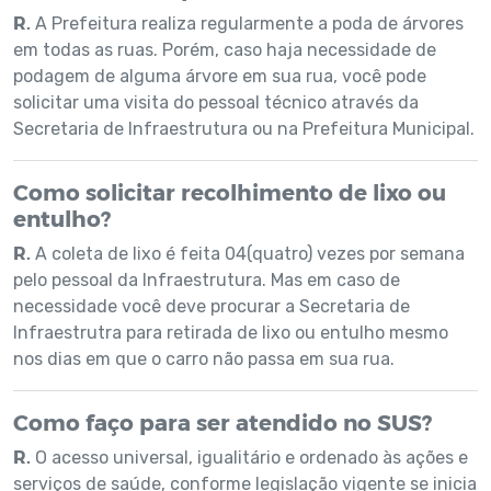
R.
A Prefeitura realiza regularmente a poda de árvores
em todas as ruas. Porém, caso haja necessidade de
podagem de alguma árvore em sua rua, você pode
solicitar uma visita do pessoal técnico através da
Secretaria de Infraestrutura ou na Prefeitura Municipal.
Como solicitar recolhimento de lixo ou
entulho?
R.
A coleta de lixo é feita 04(quatro) vezes por semana
pelo pessoal da Infraestrutura. Mas em caso de
necessidade você deve procurar a Secretaria de
Infraestrutra para retirada de lixo ou entulho mesmo
nos dias em que o carro não passa em sua rua.
Como faço para ser atendido no SUS?
R.
O acesso universal, igualitário e ordenado às ações e
serviços de saúde, conforme legislação vigente se inicia