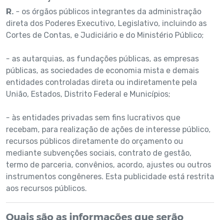
R.
- os órgãos públicos integrantes da administração
direta dos Poderes Executivo, Legislativo, incluindo as
Cortes de Contas, e Judiciário e do Ministério Público;
- as autarquias, as fundações públicas, as empresas
públicas, as sociedades de economia mista e demais
entidades controladas direta ou indiretamente pela
União, Estados, Distrito Federal e Municípios;
- às entidades privadas sem fins lucrativos que
recebam, para realização de ações de interesse público,
recursos públicos diretamente do orçamento ou
mediante subvenções sociais, contrato de gestão,
termo de parceria, convênios, acordo, ajustes ou outros
instrumentos congêneres. Esta publicidade está restrita
aos recursos públicos.
Quais são as informações que serão