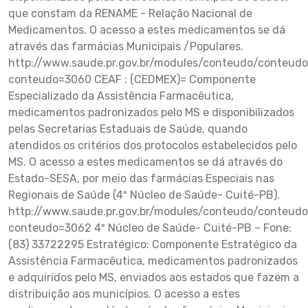
que constam da RENAME - Relação Nacional de
Medicamentos. O acesso a estes medicamentos se dá
através das farmácias Municipais /Populares.
http://www.saude.pr.gov.br/modules/conteudo/conteudo
conteudo=3060 CEAF : (CEDMEX)= Componente
Especializado da Assistência Farmacêutica,
medicamentos padronizados pelo MS e disponibilizados
pelas Secretarias Estaduais de Saúde, quando
atendidos os critérios dos protocolos estabelecidos pelo
MS. O acesso a estes medicamentos se dá através do
Estado-SESA, por meio das farmácias Especiais nas
Regionais de Saúde (4º Núcleo de Saúde- Cuité-PB).
http://www.saude.pr.gov.br/modules/conteudo/conteudo
conteudo=3062 4º Núcleo de Saúde- Cuité-PB – Fone:
(83) 33722295 Estratégico: Componente Estratégico da
Assistência Farmacêutica, medicamentos padronizados
e adquiridos pelo MS, enviados aos estados que fazem a
distribuição aos municípios. O acesso a estes