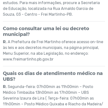
estudos. Para mais informações, procure a Secretaria
de Educação, localizada na Rua Arnaldo Garcia de
Souza, 03 - Centro - Frei Martinho-PB.
Como consultar uma lei ou decreto
municipal?
R.
A Prefeitura de Frei Martinho oferece acesso on-line
às leis e aos decretos municipais, na página principal,
Menu Superior, na aba Legislação, no endereço:
www.freimartinho.pb.gov.br
Quais os dias de atendimento médico na
UBS?
R.
Segunda-feira: 07h00min as 11h00min – Posto
Médico Timbaúba 13h00min as 17h00min – UBS
Severina Izaura de Lira ( Terça-feira: 07h00min as
11h00min – Posto Médico Quixaba e Riacho da Madeira/