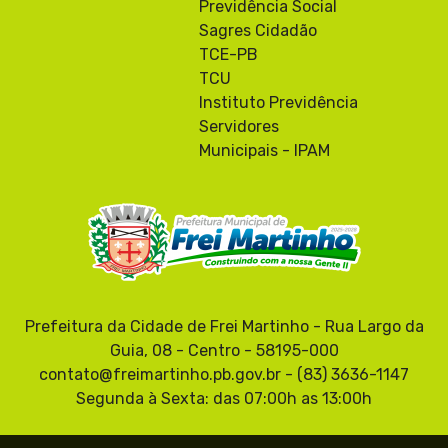
Previdência Social
Sagres Cidadão
TCE-PB
TCU
Instituto Previdência
Servidores
Municipais - IPAM
Prefeitura da Cidade de Frei Martinho - Rua Largo da
Guia, 08 - Centro - 58195-000
contato@freimartinho.pb.gov.br - (83) 3636-1147
Segunda à Sexta: das 07:00h as 13:00h