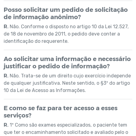
Posso solicitar um pedido de solicitação
de informação anônimo?
R.
Não. Conforme o disposto no artigo 10 da Lei 12.527,
de 18 de novembro de 2011, o pedido deve conter a
identificação do requerente.
Ao solicitar uma informação e necessário
justificar o pedido de informação?
R.
Não. Trata-se de um direito cujo exercício independe
de qualquer justificativa. Neste sentido, o §3º do artigo
10 da Lei de Acesso as Informações.
E como se faz para ter acesso a esses
serviços?
R.
1º Como são exames especializados, o paciente tem
que ter o encaminhamento solicitado e avaliado pelo o