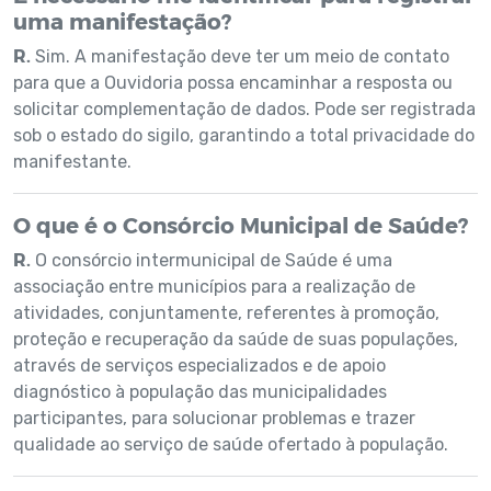
uma manifestação?
R.
Sim. A manifestação deve ter um meio de contato
para que a Ouvidoria possa encaminhar a resposta ou
solicitar complementação de dados. Pode ser registrada
sob o estado do sigilo, garantindo a total privacidade do
manifestante.
O que é o Consórcio Municipal de Saúde?
R.
O consórcio intermunicipal de Saúde é uma
associação entre municípios para a realização de
atividades, conjuntamente, referentes à promoção,
proteção e recuperação da saúde de suas populações,
através de serviços especializados e de apoio
diagnóstico à população das municipalidades
participantes, para solucionar problemas e trazer
qualidade ao serviço de saúde ofertado à população.