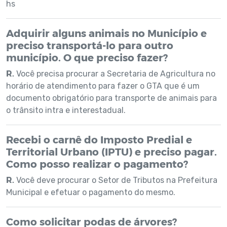
hs
Adquirir alguns animais no Município e
preciso transportá-lo para outro
município. O que preciso fazer?
R.
Você precisa procurar a Secretaria de Agricultura no
horário de atendimento para fazer o GTA que é um
documento obrigatório para transporte de animais para
o trânsito intra e interestadual.
Recebi o carnê do Imposto Predial e
Territorial Urbano (IPTU) e preciso pagar.
Como posso realizar o pagamento?
R.
Você deve procurar o Setor de Tributos na Prefeitura
Municipal e efetuar o pagamento do mesmo.
Como solicitar podas de árvores?