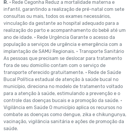
R.
• Rede Cegonha Reduz a mortalidade materna e
infantil, garantindo a realização de pré-natal com sete
consultas ou mais, todos os exames necessários,
vinculação da gestante ao hospital adequado para a
realização do parto e acompanhamento do bebê até um
ano de idade. • Rede Urgência Garante o acesso da
população a serviços de urgência e emergência com a
implantação de SAMU Regionais. • Transporte Sanitário
As pessoas que precisam se deslocar para tratamento
fora de seu domicílio contam com o serviço de
transporte oferecido gratuitamente. • Rede de Saúde
Bucal Política estadual de atenção à saúde bucal no
município, direciona no modelo de tratamento voltado
para a atenção à saúde, estimulando a prevenção e o
controle das doenças bucais e a promoção da saúde. •
Vigilância em Saúde O município aplica os recursos no
combate as doenças como dengue, zika e chikungunya,
vacinação, vigilância sanitária e ações de promoção da
saúde.