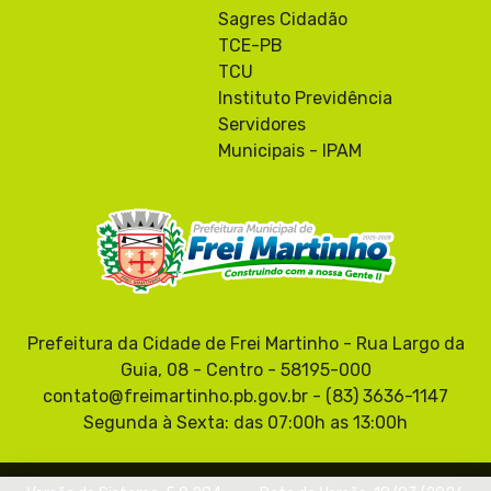
Sagres Cidadão
TCE-PB
TCU
Instituto Previdência
Servidores
Municipais - IPAM
Prefeitura da Cidade de Frei Martinho - Rua Largo da
Guia, 08 - Centro - 58195-000
contato@freimartinho.pb.gov.br - (83) 3636-1147
Segunda à Sexta: das 07:00h as 13:00h