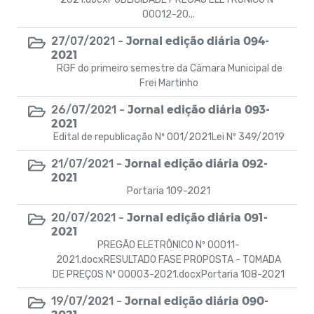
00012-20...
Jornal edição diária 094-
27/07/2021 -
2021
RGF do primeiro semestre da Câmara Municipal de
Frei Martinho
Jornal edição diária 093-
26/07/2021 -
2021
Edital de republicação Nº 001/2021Lei Nº 349/2019
Jornal edição diária 092-
21/07/2021 -
2021
Portaria 109-2021
Jornal edição diária 091-
20/07/2021 -
2021
PREGÃO ELETRÔNICO Nº 00011-
2021.docxRESULTADO FASE PROPOSTA - TOMADA
DE PREÇOS Nº 00003-2021.docxPortaria 108-2021
Jornal edição diária 090-
19/07/2021 -