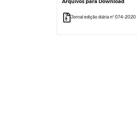
Arquivos para Download
Jornal edição diária nº 074-2020