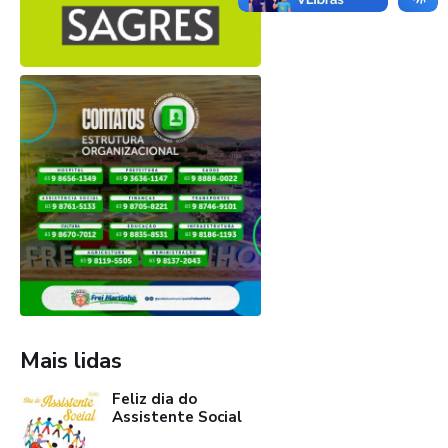
Mais lidas
Feliz dia do
Assistente Social