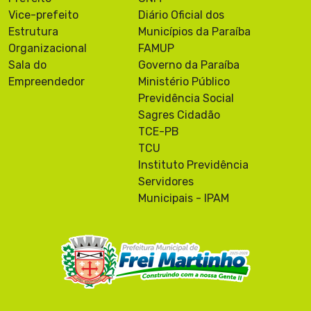
Vice-prefeito
Diário Oficial dos
Estrutura
Municípios da Paraíba
Organizacional
FAMUP
Sala do
Governo da Paraíba
Empreendedor
Ministério Público
Previdência Social
Sagres Cidadão
TCE-PB
TCU
Instituto Previdência
Servidores
Municipais - IPAM