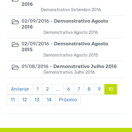
2016
Demonstrativo Setembro 2016
Demonstrativo Agosto
02/09/2016 -
2016
Demonstrativo Agosto 2016
Demonstrativo Agosto
02/09/2016 -
2015
Demonstrativo Agosto 2015
Demonstrativo Julho 2016
01/08/2016 -
Demonstrativo Julho 2016
Anterior
1
2
...
6
7
8
9
10
11
12
13
14
Próximo