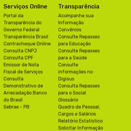
Serviços Online
Transparência
Portal da
Acompanhe sua
Transparência do
Informação
Governo Federal
Convênios
Transparência Brasil
Consulte Repasses
Contracheque Online
para Educação
Consulta CNPJ
Consulte Repasses
Consulta CPF
para a Saúde
Emissor de Nota
Consulte
Fiscal de Serviços
informações no
Consulta
Digisus
Demonstrativo de
Consulta Repasses
Arrecadação Banco
para o Social
do Brasil
Glossário
Sebrae - PB
Quadro de Pessoal,
Cargos e Salários
Relatório Estatístico
Solicitar Informação