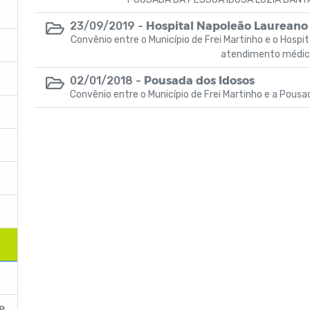
Hospital Napoleão Laureano
23/09/2019 -
Convênio entre o Município de Frei Martinho e o Hosp
atendimento médico 
Pousada dos Idosos
02/01/2018 -
Convênio entre o Município de Frei Martinho e a Pousa
e