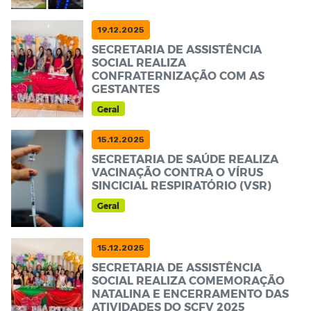
19.12.2025
SECRETARIA DE ASSISTÊNCIA
SOCIAL REALIZA
CONFRATERNIZAÇÃO COM AS
GESTANTES
Geral
15.12.2025
SECRETARIA DE SAÚDE REALIZA
VACINAÇÃO CONTRA O VÍRUS
SINCICIAL RESPIRATÓRIO (VSR)
Geral
15.12.2025
SECRETARIA DE ASSISTÊNCIA
SOCIAL REALIZA COMEMORAÇÃO
NATALINA E ENCERRAMENTO DAS
ATIVIDADES DO SCFV 2025