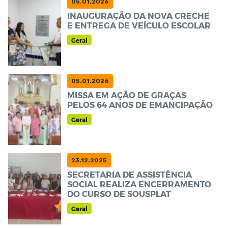
05.01.2026
INAUGURAÇÃO DA NOVA CRECHE
E ENTREGA DE VEÍCULO ESCOLAR
Geral
05.01.2026
MISSA EM AÇÃO DE GRAÇAS
PELOS 64 ANOS DE EMANCIPAÇÃO
Geral
23.12.2025
SECRETARIA DE ASSISTÊNCIA
SOCIAL REALIZA ENCERRAMENTO
DO CURSO DE SOUSPLAT
Geral