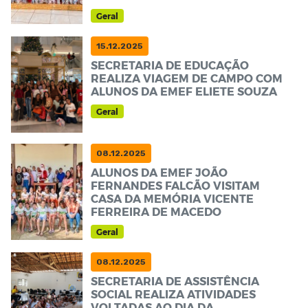
Geral
15.12.2025
SECRETARIA DE EDUCAÇÃO
REALIZA VIAGEM DE CAMPO COM
ALUNOS DA EMEF ELIETE SOUZA
Geral
08.12.2025
ALUNOS DA EMEF JOÃO
FERNANDES FALCÃO VISITAM
CASA DA MEMÓRIA VICENTE
FERREIRA DE MACEDO
Geral
08.12.2025
SECRETARIA DE ASSISTÊNCIA
SOCIAL REALIZA ATIVIDADES
VOLTADAS AO DIA DA