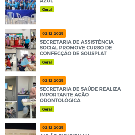
AZUL
Geral
02.12.2025
SECRETARIA DE ASSISTÊNCIA
SOCIAL PROMOVE CURSO DE
CONFECÇÃO DE SOUSPLAT
Geral
02.12.2025
SECRETARIA DE SAÚDE REALIZA
IMPORTANTE AÇÃO
ODONTOLÓGICA
Geral
02.12.2025