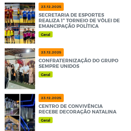
23.12.2025
SECRETARIA DE ESPORTES
REALIZA 1º TORNEIO DE VÔLEI DE
EMANCIPAÇÃO POLÍTICA
Geral
23.12.2025
CONFRATERNIZAÇÃO DO GRUPO
SEMPRE UNIDOS
Geral
23.12.2025
CENTRO DE CONVIVÊNCIA
RECEBE DECORAÇÃO NATALINA
Geral