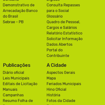
Demonstrativo de
Consulta Repasses
Arrecadação Banco
para o Social
do Brasil
Glossário
Sebrae - PB
Quadro de Pessoal,
Cargos e Salários
Relatório Estatístico
Solicitar Informação
Dados Abertos
Portal do
Contribuinte
Publicações
A Cidade
Diário oficial
Aspectos Gerais
Leis Municipais
Mapa
Editais de Licitação
Feriados Municipais
Manuais
Hino Oficial
Campanhas
História
Resumo Folha de
Fotos da Cidade