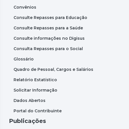
Convênios
Consulte Repasses para Educação
Consulte Repasses para a Saúde
Consulte informações no Digisus
Consulta Repasses para o Social
Glossário
Quadro de Pessoal, Cargos e Salários
Relatório Estatístico
Solicitar Informação
Dados Abertos
Portal do Contribuinte
Publicações