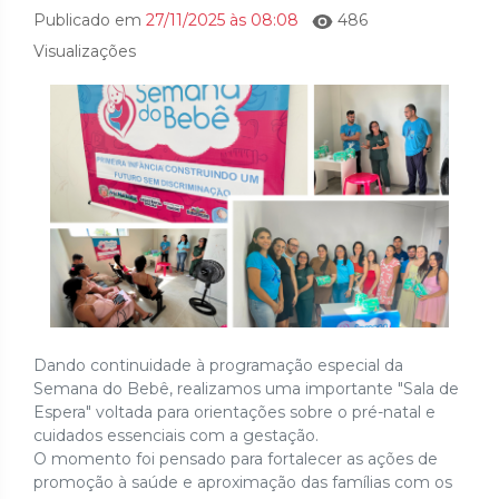
Publicado em
27/11/2025 às 08:08
486
Visualizações
Dando continuidade à programação especial da
Semana do Bebê, realizamos uma importante "Sala de
Espera" voltada para orientações sobre o pré-natal e
cuidados essenciais com a gestação.
O momento foi pensado para fortalecer as ações de
promoção à saúde e aproximação das famílias com os