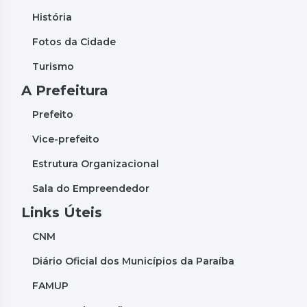
História
Fotos da Cidade
Turismo
A Prefeitura
Prefeito
Vice-prefeito
Estrutura Organizacional
Sala do Empreendedor
Links Úteis
CNM
Diário Oficial dos Municípios da Paraíba
FAMUP