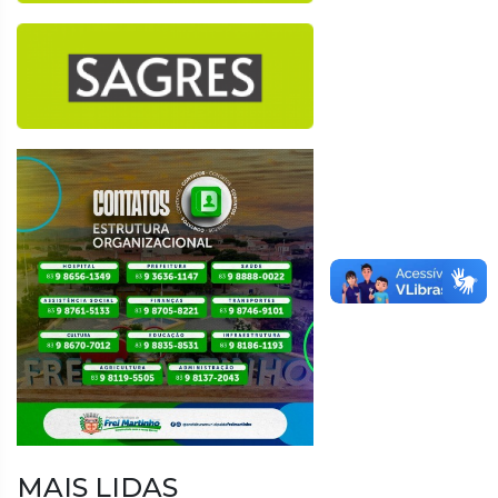
MAIS LIDAS