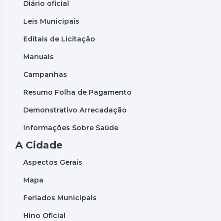
Diário oficial
Leis Municipais
Editais de Licitação
Manuais
Campanhas
Resumo Folha de Pagamento
Demonstrativo Arrecadação
Informações Sobre Saúde
A Cidade
Aspectos Gerais
Mapa
Feriados Municipais
Hino Oficial