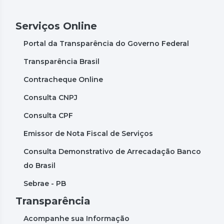
Serviços Online
Portal da Transparência do Governo Federal
Transparência Brasil
Contracheque Online
Consulta CNPJ
Consulta CPF
Emissor de Nota Fiscal de Serviços
Consulta Demonstrativo de Arrecadação Banco
do Brasil
Sebrae - PB
Transparência
Acompanhe sua Informação