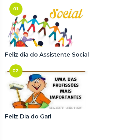
01.
Feliz dia do Assistente Social
02.
Feliz Dia do Gari