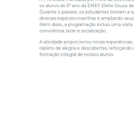
os alunos do 5° ano da EMEF Eliete Souza de 
Durante o passeio, os estudantes tiveram a 
diversas espécies marinhas e ampliando seus
Além disso, a programação incluiu uma visit
convivência, lazer e socialização.
A atividade proporcionou novas experiências,
repleto de alegria e descobertas, reforçan
formação integral de nossos alunos.