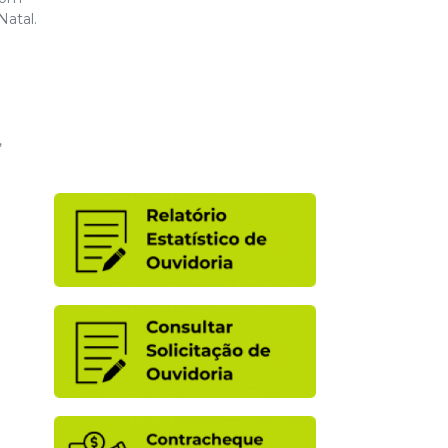
Natal.
,