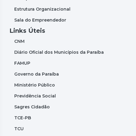
Estrutura Organizacional
Sala do Empreendedor
Links Úteis
CNM
Diário Oficial dos Municípios da Paraíba
FAMUP
Governo da Paraíba
Ministério Público
Previdência Social
Sagres Cidadão
TCE-PB
TCU