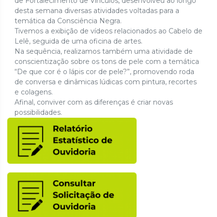
de Fortalecimento de Vínculos, desenvolveu ao longo
desta semana diversas atividades voltadas para a
temática da
Consciência Negra.
Tivemos a exibição de vídeos relacionados ao Cabelo de
Lelê, seguida de uma oficina de artes.
Na sequência, realizamos também uma atividade de
conscientização sobre os tons de pele com a temática
“De que cor é o lápis cor de pele?”, promovendo roda
de conversa e dinâmicas lúdicas com pintura, recortes
e colagens.
Afinal, conviver com as diferenças é criar novas
possibilidades.