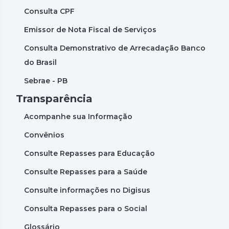
Consulta CPF
Emissor de Nota Fiscal de Serviços
Consulta Demonstrativo de Arrecadação Banco
do Brasil
Sebrae - PB
Transparência
Acompanhe sua Informação
Convênios
Consulte Repasses para Educação
Consulte Repasses para a Saúde
Consulte informações no Digisus
Consulta Repasses para o Social
Glossário