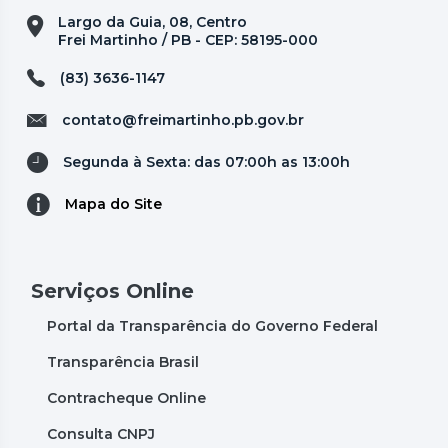
Largo da Guia, 08, Centro
Frei Martinho / PB - CEP: 58195-000
(83) 3636-1147
contato@freimartinho.pb.gov.br
Segunda à Sexta: das 07:00h as 13:00h
Mapa do Site
Serviços Online
Portal da Transparência do Governo Federal
Transparência Brasil
Contracheque Online
Consulta CNPJ