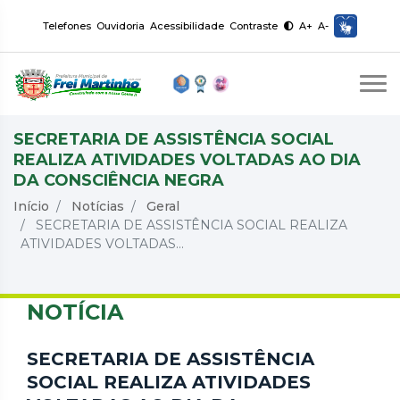
Telefones
Ouvidoria
Acessibilidade
Contraste
A+
A-
SECRETARIA DE ASSISTÊNCIA SOCIAL
REALIZA ATIVIDADES VOLTADAS AO DIA
DA CONSCIÊNCIA NEGRA
Início
Notícias
Geral
SECRETARIA DE ASSISTÊNCIA SOCIAL REALIZA
ATIVIDADES VOLTADAS...
NOTÍCIA
SECRETARIA DE ASSISTÊNCIA
SOCIAL REALIZA ATIVIDADES