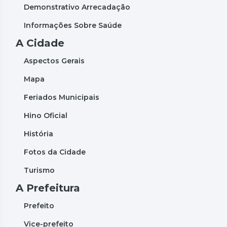
Demonstrativo Arrecadação
Informações Sobre Saúde
A Cidade
Aspectos Gerais
Mapa
Feriados Municipais
Hino Oficial
História
Fotos da Cidade
Turismo
A Prefeitura
Prefeito
Vice-prefeito