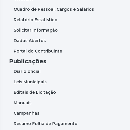
Quadro de Pessoal, Cargos e Salários
Relatório Estatístico
Solicitar Informação
Dados Abertos
Portal do Contribuinte
Publicações
Diário oficial
Leis Municipais
Editais de Licitação
Manuais
Campanhas
Resumo Folha de Pagamento