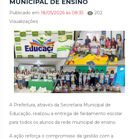
MUNICIPAL DE ENSINO
Publicado em
18/05/2026 às 08:35
202
Visualizações
A Prefeitura, através da Secretaria Municipal de
Educação, realizou a entrega de fardamento escolar
para todos os alunos da rede municipal de ensino.
A ação reforça o compromisso da gestão com a