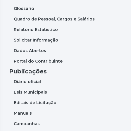
Glossário
Quadro de Pessoal, Cargos e Salários
Relatório Estatístico
Solicitar Informação
Dados Abertos
Portal do Contribuinte
Publicações
Diário oficial
Leis Municipais
Editais de Licitação
Manuais
Campanhas