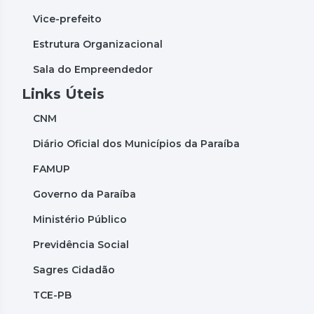
Vice-prefeito
Estrutura Organizacional
Sala do Empreendedor
Links Úteis
CNM
Diário Oficial dos Municípios da Paraíba
FAMUP
Governo da Paraíba
Ministério Público
Previdência Social
Sagres Cidadão
TCE-PB