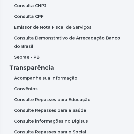
Consulta CNPJ
Consulta CPF
Emissor de Nota Fiscal de Serviços
Consulta Demonstrativo de Arrecadação Banco
do Brasil
Sebrae - PB
Transparência
Acompanhe sua Informação
Convênios
Consulte Repasses para Educação
Consulte Repasses para a Saúde
Consulte informações no Digisus
Consulta Repasses para o Social