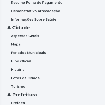
Resumo Folha de Pagamento
Demonstrativo Arrecadação
Informações Sobre Saúde
A Cidade
Aspectos Gerais
Mapa
Feriados Municipais
Hino Oficial
História
Fotos da Cidade
Turismo
A Prefeitura
Prefeito