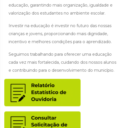
educação, garantindo mais organização, igualdade e
valorização dos estudantes no ambiente escolar.
Investir na educação é investir no futuro das nossas
crianças e jovens, proporcionando mais dignidade,
incentivo e melhores condições para o aprendizado.
Seguimos trabalhando para oferecer uma educação
cada vez mais fortalecida, cuidando dos nossos alunos
e contribuindo para o desenvolvimento do município.