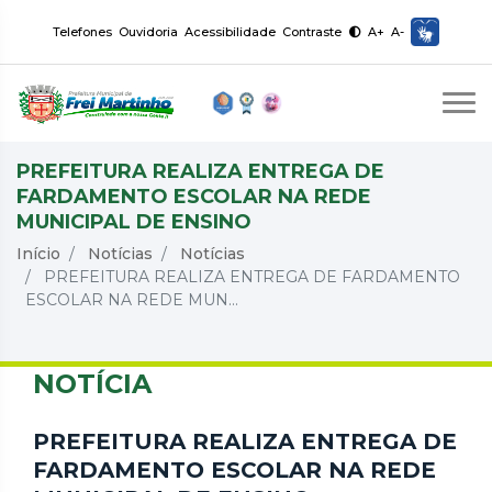
Telefones
Ouvidoria
Acessibilidade
Contraste
A+
A-
PREFEITURA REALIZA ENTREGA DE
FARDAMENTO ESCOLAR NA REDE
MUNICIPAL DE ENSINO
Início
Notícias
Notícias
PREFEITURA REALIZA ENTREGA DE FARDAMENTO
ESCOLAR NA REDE MUN...
NOTÍCIA
PREFEITURA REALIZA ENTREGA DE
FARDAMENTO ESCOLAR NA REDE