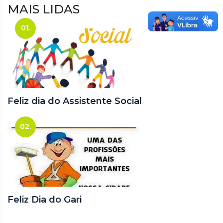
MAIS LIDAS
01.
Feliz dia do Assistente Social
02.
Feliz Dia do Gari