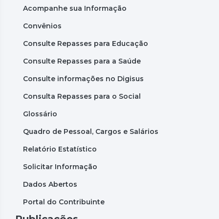
Acompanhe sua Informação
Convênios
Consulte Repasses para Educação
Consulte Repasses para a Saúde
Consulte informações no Digisus
Consulta Repasses para o Social
Glossário
Quadro de Pessoal, Cargos e Salários
Relatório Estatístico
Solicitar Informação
Dados Abertos
Portal do Contribuinte