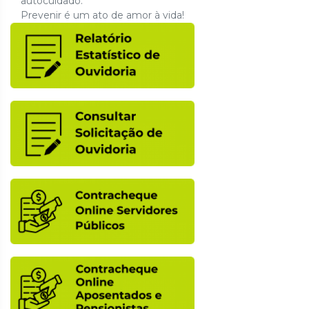
autocuidado.
Prevenir é um ato de amor à vida!