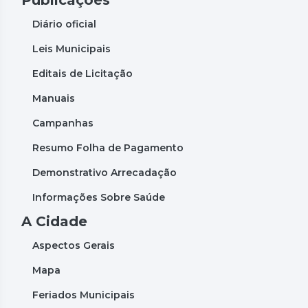
Publicações
Diário oficial
Leis Municipais
Editais de Licitação
Manuais
Campanhas
Resumo Folha de Pagamento
Demonstrativo Arrecadação
Informações Sobre Saúde
A Cidade
Aspectos Gerais
Mapa
Feriados Municipais