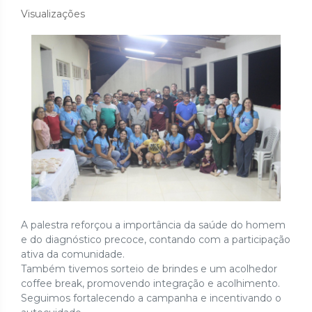
Visualizações
A
palestra reforçou a importância da saúde do homem
e do diagnóstico precoce, contando com a participação
ativa da comunidade.
Também tivemos sorteio de brindes e um acolhedor
coffee break, promovendo integração e acolhimento.
Seguimos fortalecendo a campanha e incentivando o