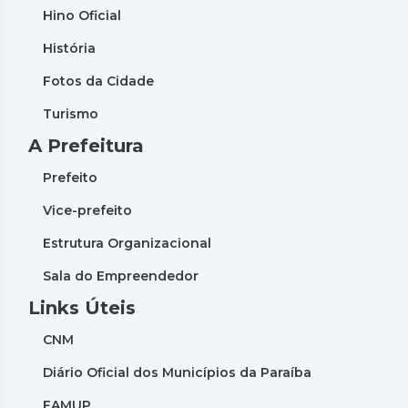
Hino Oficial
História
Fotos da Cidade
Turismo
A Prefeitura
Prefeito
Vice-prefeito
Estrutura Organizacional
Sala do Empreendedor
Links Úteis
CNM
Diário Oficial dos Municípios da Paraíba
FAMUP