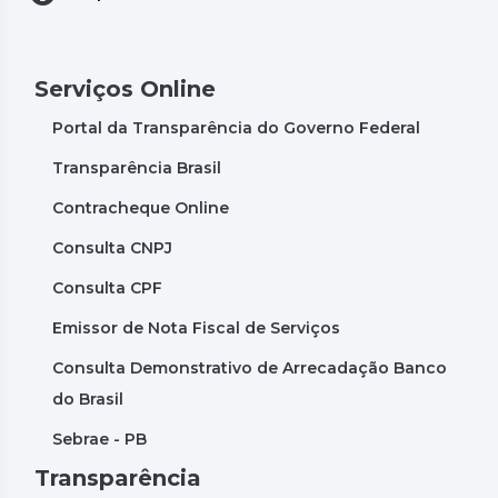
Serviços Online
Portal da Transparência do Governo Federal
Transparência Brasil
Contracheque Online
Consulta CNPJ
Consulta CPF
Emissor de Nota Fiscal de Serviços
Consulta Demonstrativo de Arrecadação Banco
do Brasil
Sebrae - PB
Transparência