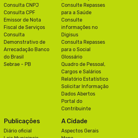
Consulta CNPJ
Consulte Repasses
Consulta CPF
para a Saúde
Emissor de Nota
Consulte
Fiscal de Serviços
informações no
Consulta
Digisus
Demonstrativo de
Consulta Repasses
Arrecadação Banco
para o Social
do Brasil
Glossário
Sebrae - PB
Quadro de Pessoal,
Cargos e Salários
Relatório Estatístico
Solicitar Informação
Dados Abertos
Portal do
Contribuinte
Publicações
A Cidade
Diário oficial
Aspectos Gerais