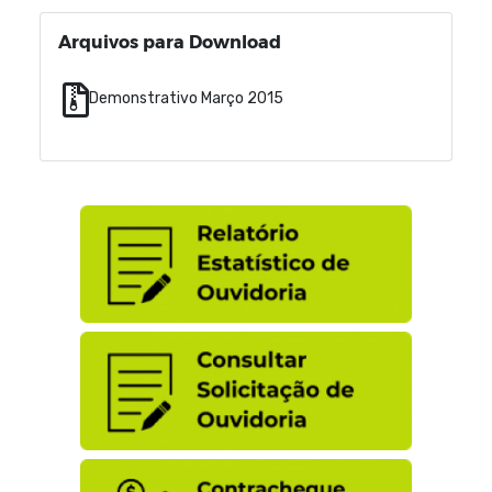
Arquivos para Download
Demonstrativo Março 2015