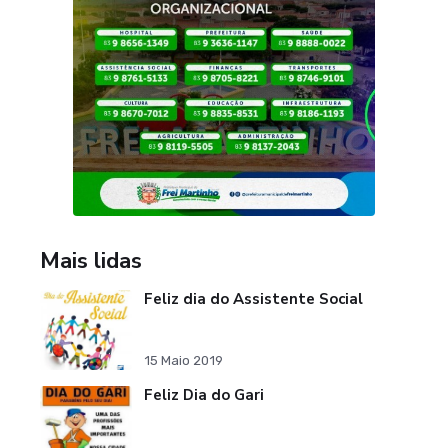
Mais lidas
Feliz dia do Assistente Social
15 Maio 2019
Feliz Dia do Gari