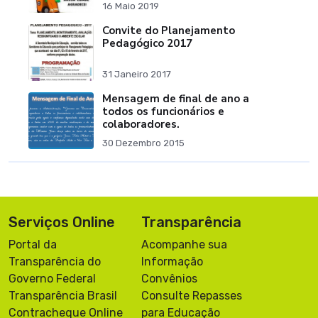
16 Maio 2019
Convite do Planejamento
Pedagógico 2017
31 Janeiro 2017
Mensagem de final de ano a
todos os funcionários e
colaboradores.
30 Dezembro 2015
Serviços Online
Transparência
Portal da
Acompanhe sua
Transparência do
Informação
Governo Federal
Convênios
Transparência Brasil
Consulte Repasses
Contracheque Online
para Educação