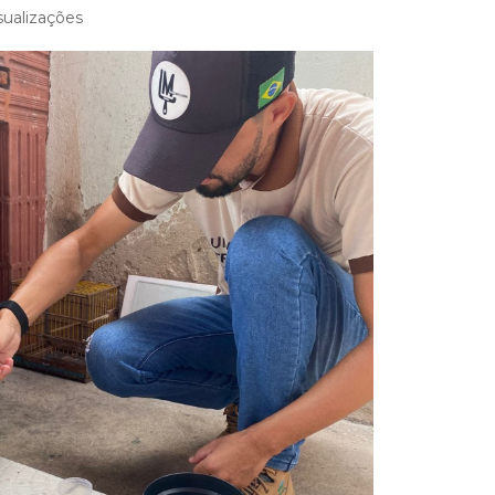
sualizações