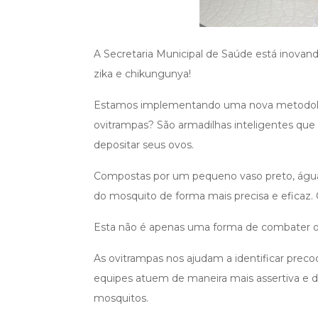
A Secretaria Municipal de Saúde está inovand
zika e chikungunya!
Estamos implementando uma nova metodologia
ovitrampas? São armadilhas inteligentes que
depositar seus ovos.
Compostas por um pequeno vaso preto, água
do mosquito de forma mais precisa e eficaz
Esta não é apenas uma forma de combater o 
As ovitrampas nos ajudam a identificar prec
equipes atuem de maneira mais assertiva e
mosquitos.