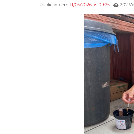
Publicado em
11/05/2026 às 09:25
202 Vi