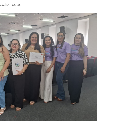
sualizações